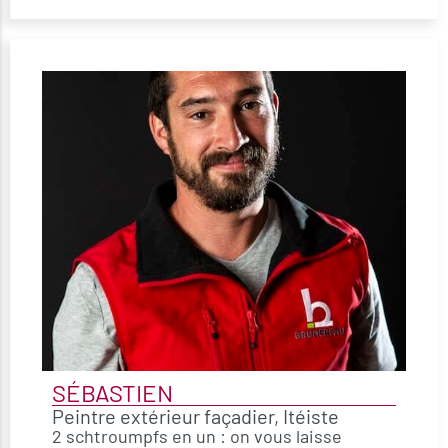
SÉBASTIEN
Peintre extérieur façadier, Itéiste
2 schtroumpfs en un : on vous laisse