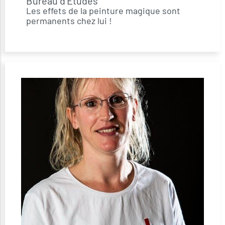
Bureau d'Etudes
Les effets de la peinture magique sont
permanents chez lui !