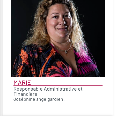
MARIE
Responsable Administrative et
Financière
Joséphine ange gardien !