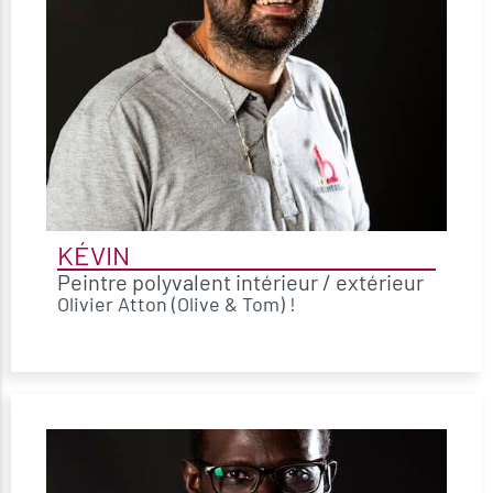
KÉVIN
Peintre polyvalent intérieur / extérieur
Olivier Atton (Olive & Tom) !