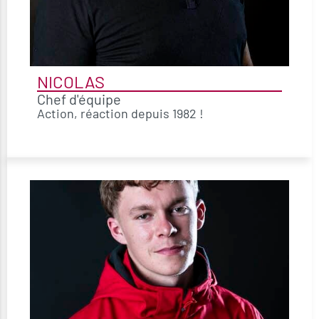
NICOLAS
Chef d'équipe
Action, réaction depuis 1982 !