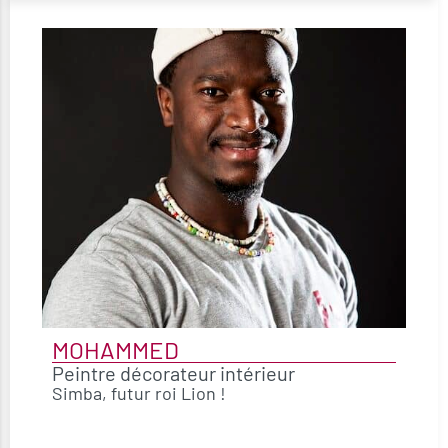
MOHAMMED
Peintre décorateur intérieur
Simba, futur roi Lion !