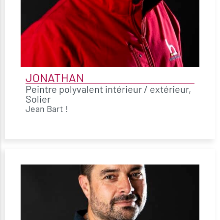
JONATHAN
Peintre polyvalent intérieur / extérieur,
Solier
Jean Bart !