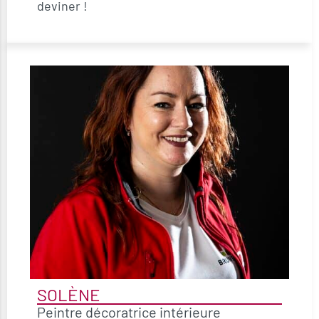
deviner !
SOLÈNE
Peintre décoratrice intérieure