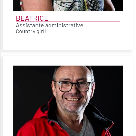
BÉATRICE
Assistante administrative
Country girl!