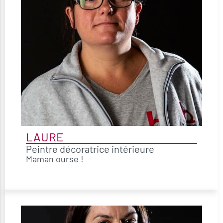
LAURE
Peintre décoratrice intérieure
Maman ourse !