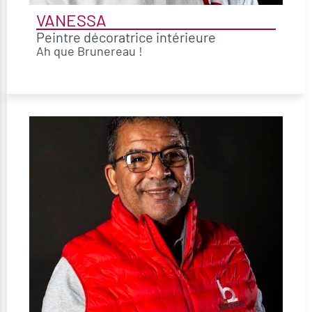
VANESSA
Peintre décoratrice intérieure
Ah que Brunereau !