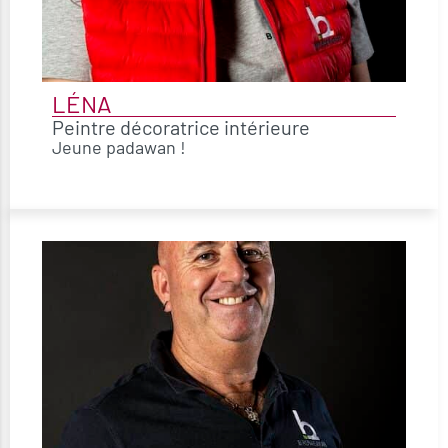
LÉNA
Peintre décoratrice intérieure
Jeune padawan !