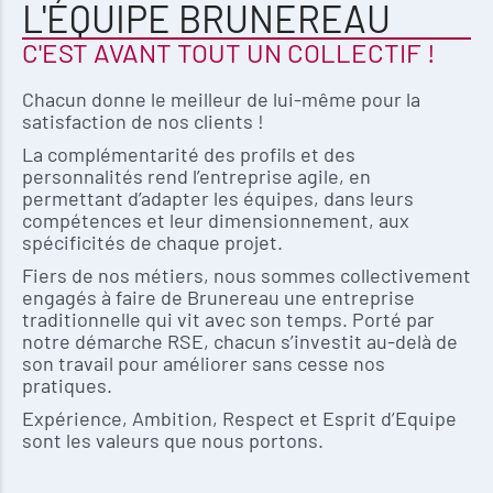
L'ÉQUIPE BRUNEREAU
C'EST AVANT TOUT UN COLLECTIF !
Chacun donne le meilleur de lui-même pour la
satisfaction de nos clients !
La complémentarité des profils et des
personnalités rend l’entreprise agile, en
permettant d’adapter les équipes, dans leurs
compétences et leur dimensionnement, aux
spécificités de chaque projet.
Fiers de nos métiers, nous sommes collectivement
engagés à faire de Brunereau une entreprise
traditionnelle qui vit avec son temps. Porté par
notre démarche RSE, chacun s’investit au-delà de
son travail pour améliorer sans cesse nos
pratiques.
Expérience, Ambition, Respect et Esprit d’Equipe
sont les valeurs que nous portons.