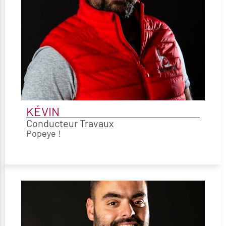
KÉVIN
Conducteur Travaux
Popeye !