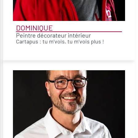
DOMINIQUE
Peintre décorateur intérieur
Cartapus : tu m’vois, tu m’vois plus !