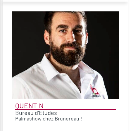
QUENTIN
Bureau d'Etudes
Palmashow chez Brunereau !