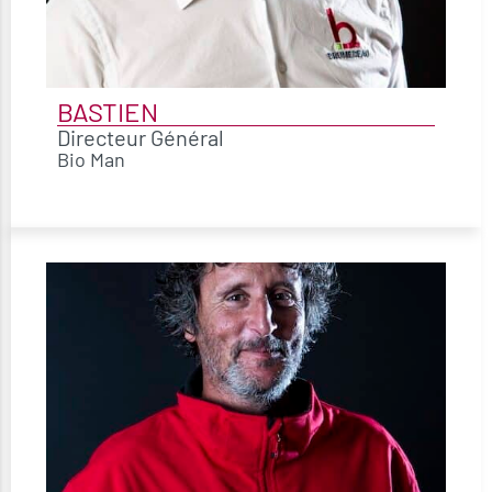
BASTIEN
Directeur Général
Bio Man