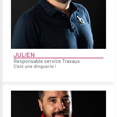
JULIEN
Responsable service Travaux
C’est une dinguerie !