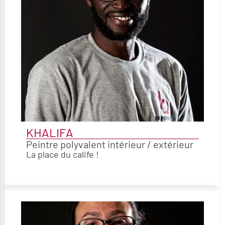
KHALIFA
Peintre polyvalent intérieur / extérieur
La place du calife !