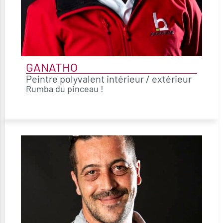
GANATHO
Peintre polyvalent intérieur / extérieur
Rumba du pinceau !