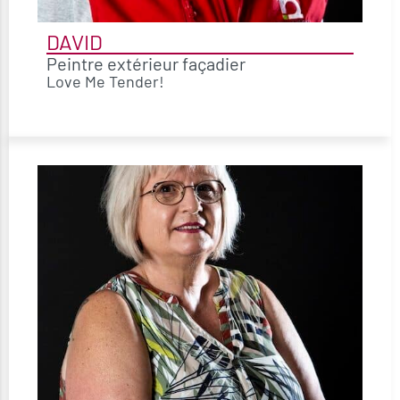
DAVID
Peintre extérieur façadier
Love Me Tender!