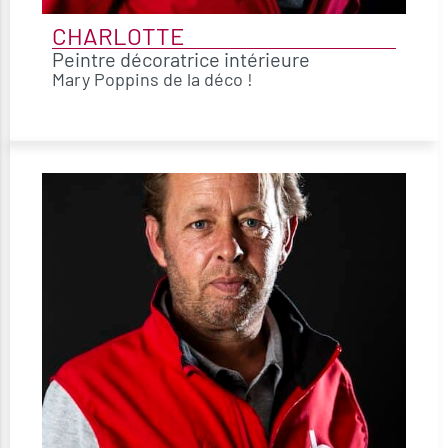
CHARLOTTE
Peintre décoratrice intérieure
Mary Poppins de la déco !