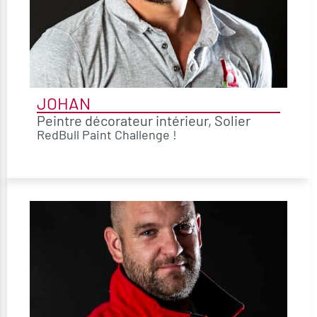
JOHAN
Peintre décorateur intérieur, Solier
RedBull Paint Challenge !