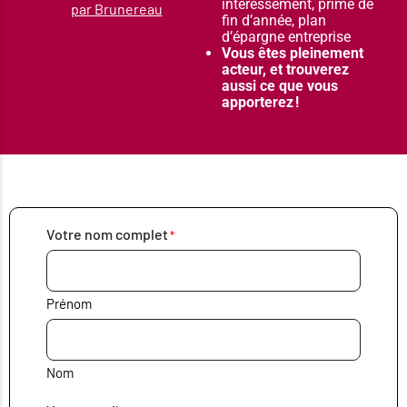
intéressement, prime de
par Brunereau
fin d’année, plan
d’épargne entreprise
Vous êtes pleinement
acteur, et trouverez
aussi ce que vous
apporterez !
Votre nom complet
Prénom
Nom