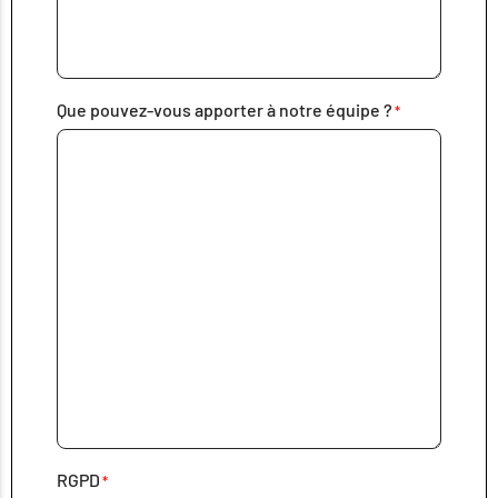
Que pouvez-vous apporter à notre équipe ?
RGPD