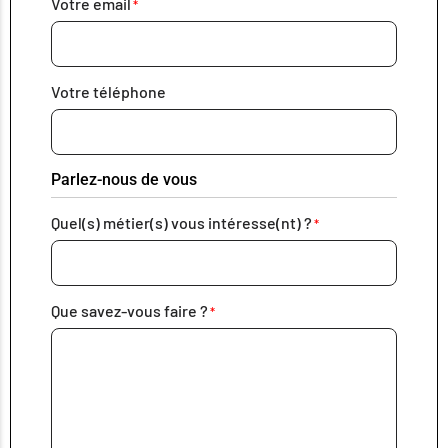
Votre email
Votre téléphone
Parlez-nous de vous
Quel(s) métier(s) vous intéresse(nt) ?
Que savez-vous faire ?