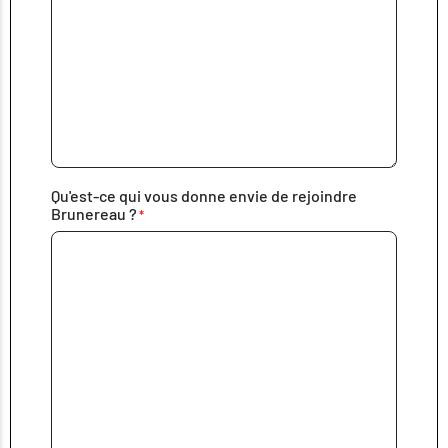
Qu'est-ce qui vous donne envie de rejoindre
Brunereau ?