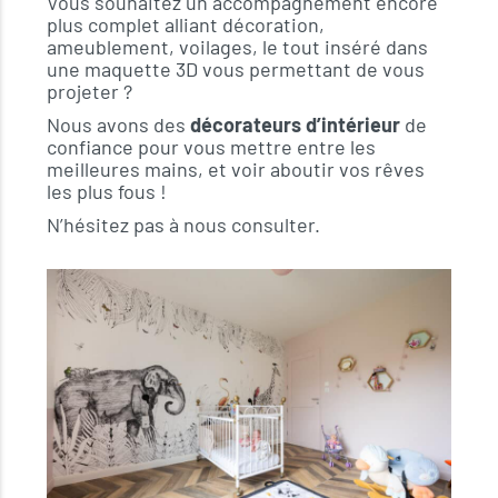
Vous souhaitez un accompagnement encore
plus complet alliant décoration,
ameublement, voilages, le tout inséré dans
une maquette 3D vous permettant de vous
projeter ?
Nous avons des
décorateurs d’intérieur
de
confiance pour vous mettre entre les
meilleures mains, et voir aboutir vos rêves
les plus fous !
N’hésitez pas à nous consulter.