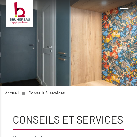
Accueil
◼︎
Conseils & services
CONSEILS ET SERVICES