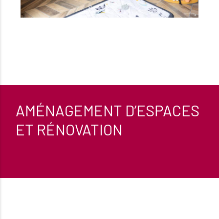
AMÉNAGEMENT D’ESPACES
ET RÉNOVATION