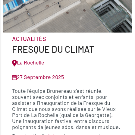
ACTUALITÉS
FRESQUE DU CLIMAT
La Rochelle
27 Septembre 2025
Toute l’équipe Brunereau s’est réunie,
souvent avec conjoints et enfants, pour
assister à l’inauguration de la Fresque du
Climat que nous avons réalisée sur le Vieux
Port de La Rochelle (quai de la Georgette).
Une inauguration festive, entre discours
poignants de jeunes ados, danse et musique.