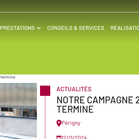
PRESTATIONS
CONSEILS & SERVICES
RÉALISATI
 termine
ACTUALITÉS
NOTRE CAMPAGNE 2
TERMINE
Périgny
12/11/2024