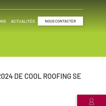
ONS
ACTUALITÉS
NOUS CONTACTER
024 DE COOL ROOFING SE