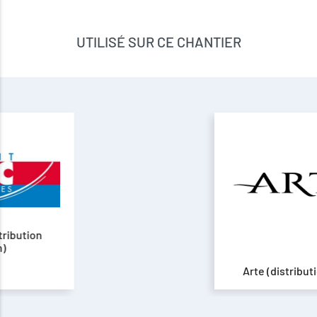
UTILISÉ SUR CE CHANTIER
Arte (distribution Ryser)