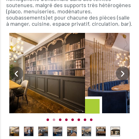
soutenues, malgré des supports très hétérogènes
(placo, menuiseries, modénatures,
soubassements) et pour chacune des pièces (salle
à manger, cuisine, espace privatif, circulation, bar).