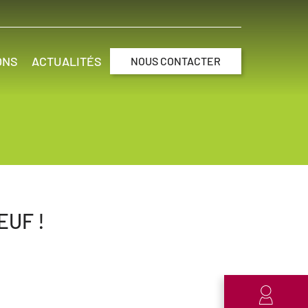
ONS
ACTUALITÉS
NOUS CONTACTER
EUF !