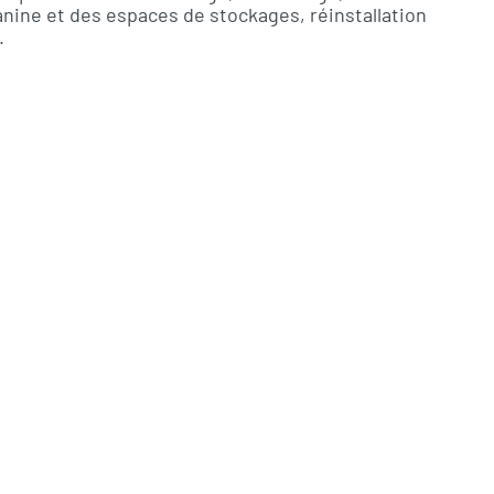
nine et des espaces de stockages, réinstallation
.