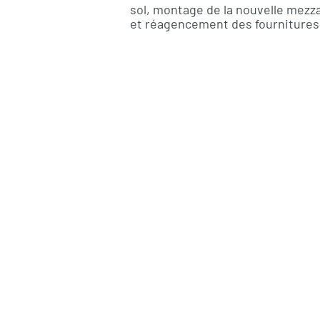
sol, montage de la nouvelle mezza
et réagencement des fournitures